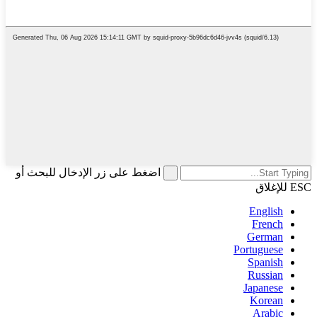
اضغط على زر الإدخال للبحث أو
ESC للإغلاق
English
French
German
Portuguese
Spanish
Russian
Japanese
Korean
Arabic