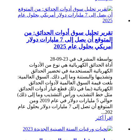
تقرير تحليل سوق أدوات الحدائق: من
المتوقع أن يصل إلى 7 مليارات دولار
أمريكي بحلول عام 2025
بواسطة المشرف في 23-09-28
أداة الحدائق الكهربائية هي نوع من الأدوات
الكهربائية المستخدمة في تخضير الحدائق
وتشذيبها والبستنة وما إلى ذلك. السوق العالمية:
بلغت قيمة السوق العالمية لأدوات الحدائق
الكهربائية (بما في ذلك قطع غيار أدوات الحدائق
مثل خط التشذيب ورأس التشذيب وما إلى ذلك)
حوالي 5 مليارات دولار في عام 2019 ومن
المتوقع أن تصل إلى 7 مليارات دولار بحلول عام
202...
اقرأ أكثر